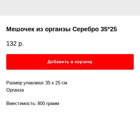
Мешочек из органзы Серебро 35*25
132
р.
Добавить в корзину
Размер упаковки: 35 х 25 см
Органза
Вместимость: 800 грамм