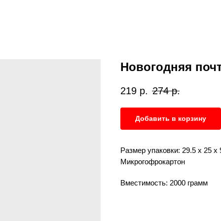
Новогодняя поч
219
р.
274
р.
Добавить в корзину
Размер упаковки: 29.5 х 25 х 
Микрогофрокартон
Вместимость: 2000 грамм