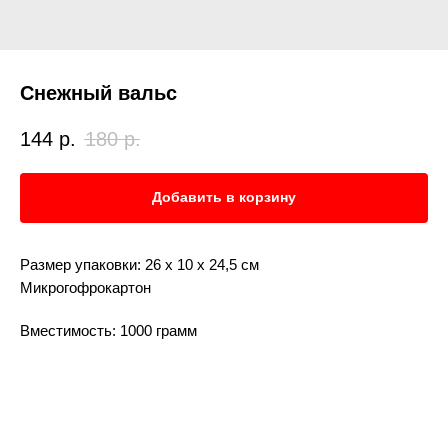
Снежный вальс
144
р.
180
р.
Добавить в корзину
Размер упаковки: 26 x 10 x 24,5 см
Микрогофрокартон
Вместимость: 1000 грамм