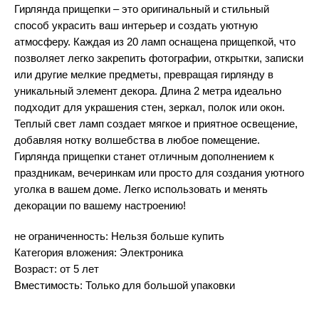
Гирлянда прищепки – это оригинальный и стильный
способ украсить ваш интерьер и создать уютную
атмосферу. Каждая из 20 ламп оснащена прищепкой, что
позволяет легко закрепить фотографии, открытки, записки
или другие мелкие предметы, превращая гирлянду в
уникальный элемент декора. Длина 2 метра идеально
подходит для украшения стен, зеркал, полок или окон.
Теплый свет ламп создает мягкое и приятное освещение,
добавляя нотку волшебства в любое помещение.
Гирлянда прищепки станет отличным дополнением к
праздникам, вечеринкам или просто для создания уютного
уголка в вашем доме. Легко использовать и менять
декорации по вашему настроению!
не ограниченность: Нельзя больше купить
Категория вложения: Электроника
Возраст: от 5 лет
Вместимость: Только для большой упаковки