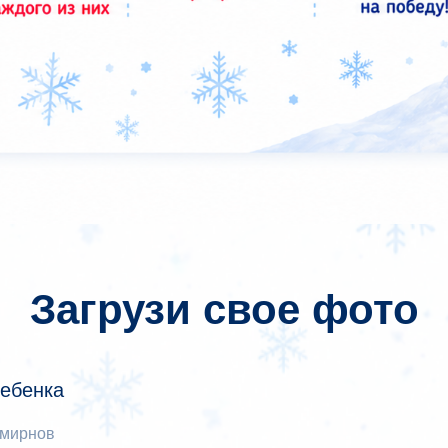
Загрузи свое фото
ебенка