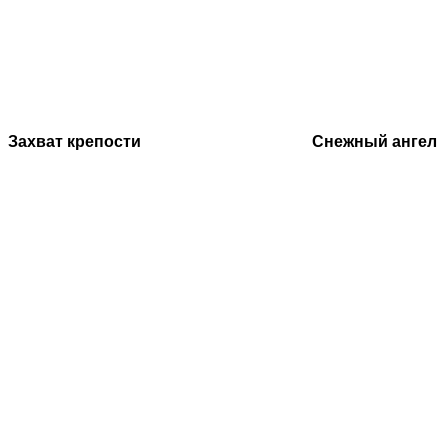
Захват крепости
Снежный ангел