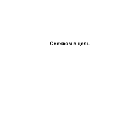
Снежком в цель