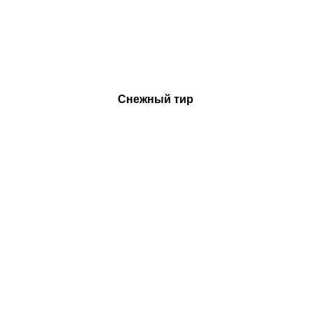
Снежный тир