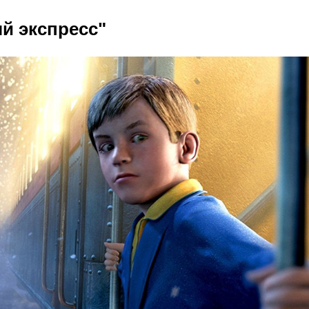
й экспресс"