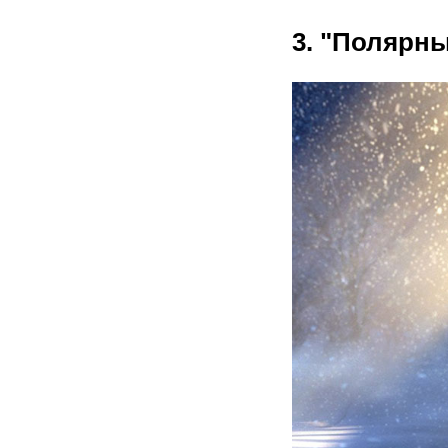
3. "Полярны