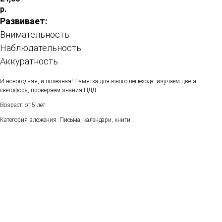
р.
Развивает:
Внимательность
Наблюдательность
Аккуратность
И новогодняя, и полезная! Памятка для юного пешехода: изучаем цвета
светофора, проверяем знания ПДД
Возраст: от 5 лет
Категория вложения: Письма, календари, книги