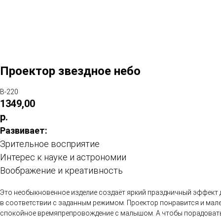
Проектор звездное небо
В-220
1349,00
р.
Развивает:
Зрительное восприятие
Интерес к науке и астрономии
Воображение и креативность
Это необыкновенное изделие создаёт яркий праздничный эффект д
в соответствии с заданным режимом. Проектор понравится и мале
спокойное времяпрепровождение с малышом. А чтобы порадовать и